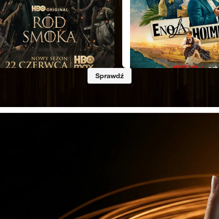
Sprawdź