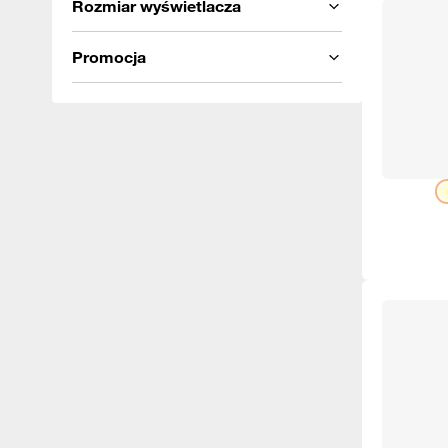
Rozmiar wyświetlacza
Promocja