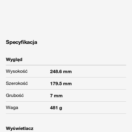
Specyfikacja
Wygląd
Wysokość
248.6 mm
Szerokość
179.5 mm
Grubość
7 mm
Waga
481 g
Wyświetlacz