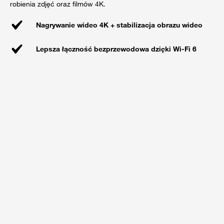
robienia zdjęć oraz filmów 4K.
Nagrywanie wideo 4K + stabilizacja obrazu wideo
Lepsza łączność bezprzewodowa dzięki Wi-Fi 6