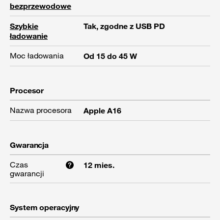
bezprzewodowe
Szybkie
Tak, zgodne z USB PD
ładowanie
Moc ładowania
Od 15 do 45 W
Procesor
Nazwa procesora
Apple A16
Gwarancja
Czas
12 mies.
gwarancji
System operacyjny