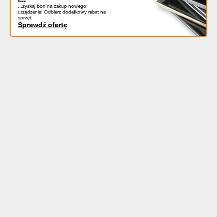
...zyskaj bon na zakup nowego
urządzenia! Odbierz dodatkowy rabat na
sprzęt.
Sprawdź ofertę