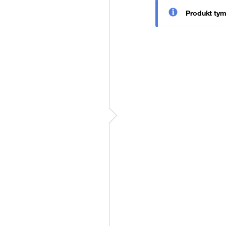
Produkt ty