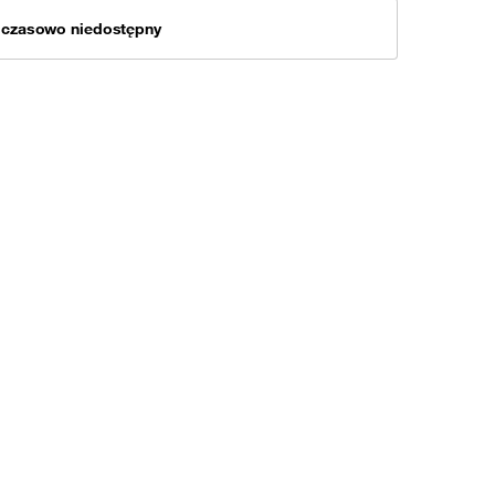
mczasowo niedostępny