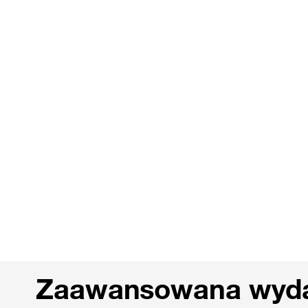
Zaawansowana wyd