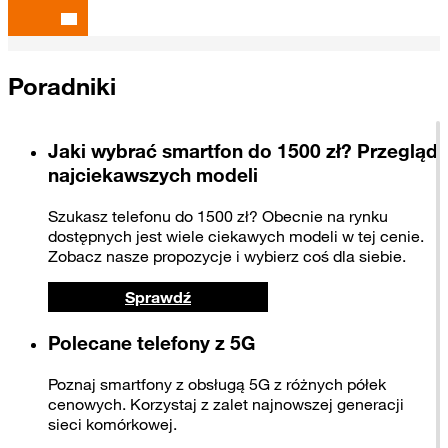
Poradniki
Jaki wybrać smartfon do 1500 zł? Przegląd
najciekawszych modeli
Szukasz telefonu do 1500 zł? Obecnie na rynku
dostępnych jest wiele ciekawych modeli w tej cenie.
Zobacz nasze propozycje i wybierz coś dla siebie.
Sprawdź
Polecane telefony z 5G
Poznaj smartfony z obsługą 5G z różnych półek
cenowych. Korzystaj z zalet najnowszej generacji
sieci komórkowej.