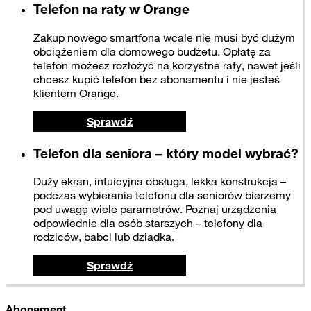
Telefon na raty w Orange
Zakup nowego smartfona wcale nie musi być dużym
obciążeniem dla domowego budżetu. Opłatę za
telefon możesz rozłożyć na korzystne raty, nawet jeśli
chcesz kupić telefon bez abonamentu i nie jesteś
klientem Orange.
Sprawdź
Telefon dla seniora – który model wybrać?
Duży ekran, intuicyjna obsługa, lekka konstrukcja –
podczas wybierania telefonu dla seniorów bierzemy
pod uwagę wiele parametrów. Poznaj urządzenia
odpowiednie dla osób starszych – telefony dla
rodziców, babci lub dziadka.
Sprawdź
Abonament