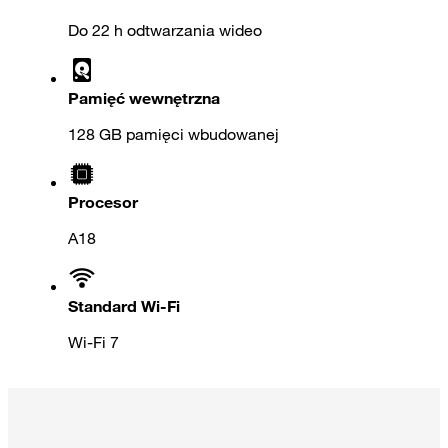
Do 22 h odtwarzania wideo
Pamięć wewnętrzna
128 GB pamięci wbudowanej
Procesor
A18
Standard Wi-Fi
Wi-Fi 7