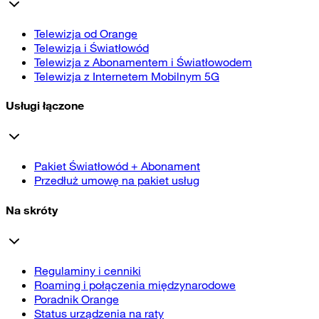
Telewizja od Orange
Telewizja i Światłowód
Telewizja z Abonamentem i Światłowodem
Telewizja z Internetem Mobilnym 5G
Usługi łączone
Pakiet Światłowód + Abonament
Przedłuż umowę na pakiet usług
Na skróty
Regulaminy i cenniki
Roaming i połączenia międzynarodowe
Poradnik Orange
Status urządzenia na raty