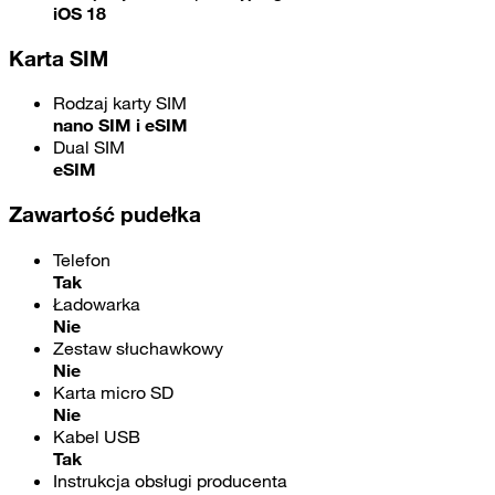
iOS 18
Karta SIM
Rodzaj karty SIM
nano SIM i eSIM
Dual SIM
eSIM
Zawartość pudełka
Telefon
Tak
Ładowarka
Nie
Zestaw słuchawkowy
Nie
Karta micro SD
Nie
Kabel USB
Tak
Instrukcja obsługi producenta