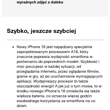
wyraźnych zdjęć z daleka
Szybko, jeszcze szybciej
Nowy iPhone 16 jest napędzany specjalnie
zaprojektowanym procesorem A18, który
znacznie poprawia wydajność smartfona w
porównaniu do poprzednich modeli. Szybkość i
moc poczujesz w każdej sytuacji, od
przeglądania internetu, przez oglądanie filmów,
granie w gry, aż po uruchamianie wymagających
aplikacji. Wydajniejszy procesor to także
oszczędność energii! A jak już o tym mowa, to w
środku nowego iPhone’a 16 zmieściła się także
większa bateria, co oznacza więcej godzin
swobodnego korzystania ze smartfona na co
dzień.