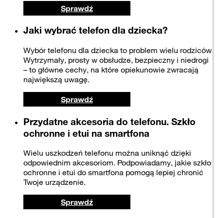
Sprawdź
Jaki wybrać telefon dla dziecka?
Wybór telefonu dla dziecka to problem wielu rodziców.
Wytrzymały, prosty w obsłudze, bezpieczny i niedrogi
– to główne cechy, na które opiekunowie zwracają
największą uwagę.
Sprawdź
Przydatne akcesoria do telefonu. Szkło
ochronne i etui na smartfona
Wielu uszkodzeń telefonu można uniknąć dzięki
odpowiednim akcesoriom. Podpowiadamy, jakie szkło
ochronne i etui do smartfona pomogą lepiej chronić
Twoje urządzenie.
Sprawdź