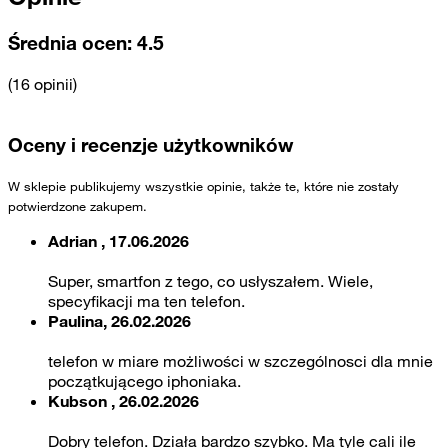
Średnia ocen:
4.5
(16 opinii)
Oceny i recenzje użytkowników
W sklepie publikujemy wszystkie opinie, także te, które nie zostały
potwierdzone zakupem.
Adrian , 17.06.2026
Super, smartfon z tego, co usłyszałem. Wiele,
specyfikacji ma ten telefon.
Paulina, 26.02.2026
telefon w miare możliwości w szczególnosci dla mnie
początkującego iphoniaka.
Kubson , 26.02.2026
Dobry telefon. Działa bardzo szybko. Ma tyle cali ile