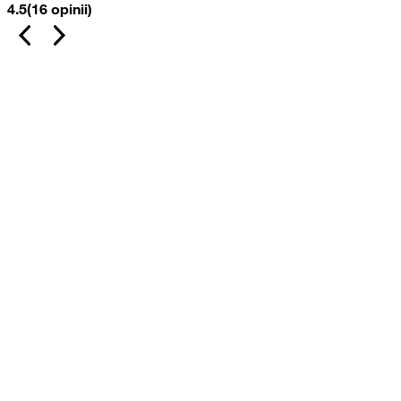
4.5
(16 opinii)