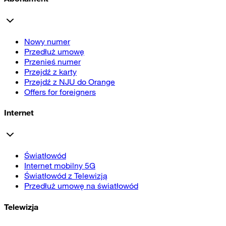
Nowy numer
Przedłuż umowę
Przenieś numer
Przejdź z karty
Przejdź z NJU do Orange
Offers for foreigners
Internet
Światłowód
Internet mobilny 5G
Światłowód z Telewizją
Przedłuż umowę na światłowód
Telewizja