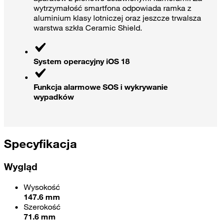
wytrzymałość smartfona odpowiada ramka z
aluminium klasy lotniczej oraz jeszcze trwalsza
warstwa szkła Ceramic Shield.
System operacyjny iOS 18
Funkcja alarmowe SOS i wykrywanie
wypadków
Specyfikacja
Wygląd
Wysokość
147.6 mm
Szerokość
71.6 mm