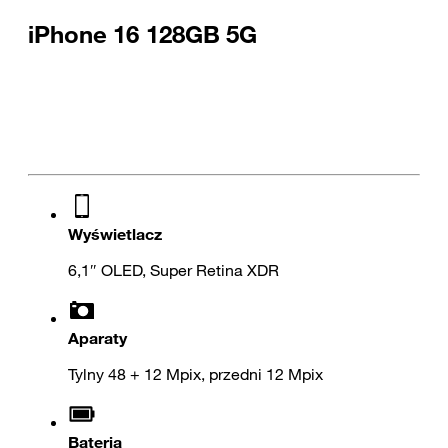
iPhone 16 128GB 5G
Wyświetlacz
6,1″ OLED, Super Retina XDR
Aparaty
Tylny 48 + 12 Mpix, przedni 12 Mpix
Bateria