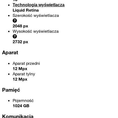
Technologia wyświetlacza
Liquid Retina
Szerokość wyświetlacza
2048 px
Wysokość wyświetlacza
2732 px
Aparat
Aparat przedni
12 Mpx
Aparat tylny
12 Mpx
Pamięć
Pojemność
1024 GB
Komunikacja