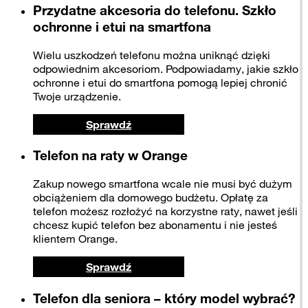
Przydatne akcesoria do telefonu. Szkło
ochronne i etui na smartfona
Wielu uszkodzeń telefonu można uniknąć dzięki
odpowiednim akcesoriom. Podpowiadamy, jakie szkło
ochronne i etui do smartfona pomogą lepiej chronić
Twoje urządzenie.
Sprawdź
Telefon na raty w Orange
Zakup nowego smartfona wcale nie musi być dużym
obciążeniem dla domowego budżetu. Opłatę za
telefon możesz rozłożyć na korzystne raty, nawet jeśli
chcesz kupić telefon bez abonamentu i nie jesteś
klientem Orange.
Sprawdź
Telefon dla seniora – który model wybrać?