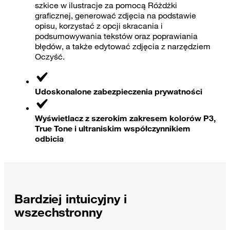
szkice w ilustracje za pomocą Różdżki
graficznej, generować zdjęcia na podstawie
opisu, korzystać z opcji skracania i
podsumowywania tekstów oraz poprawiania
błędów, a także edytować zdjęcia z narzędziem
Oczyść.
Udoskonalone zabezpieczenia prywatności
Wyświetlacz z szerokim zakresem kolorów P3,
True Tone i ultraniskim współczynnikiem
odbicia
Bardziej intuicyjny i
wszechstronny