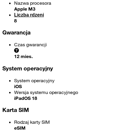
Nazwa procesora
Apple M3
Liczba rdzeni
8
Gwarancja
Czas gwarancji
12 mies.
System operacyjny
System operacyjny
iOS
Wersja systemu operacyjnego
iPadOS 18
Karta SIM
Rodzaj karty SIM
eSIM