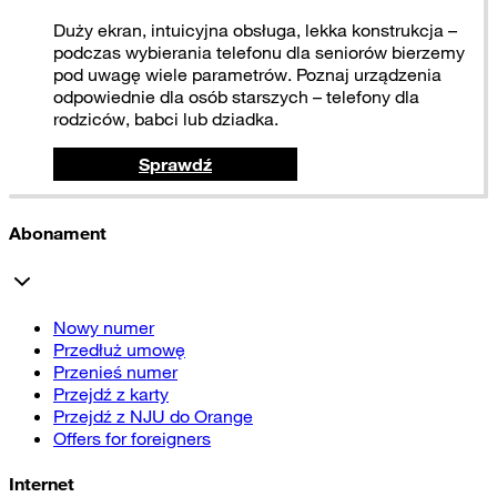
Duży ekran, intuicyjna obsługa, lekka konstrukcja –
podczas wybierania telefonu dla seniorów bierzemy
pod uwagę wiele parametrów. Poznaj urządzenia
odpowiednie dla osób starszych – telefony dla
rodziców, babci lub dziadka.
Sprawdź
Abonament
Nowy numer
Przedłuż umowę
Przenieś numer
Przejdź z karty
Przejdź z NJU do Orange
Offers for foreigners
Internet