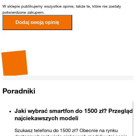
W sklepie publikujemy wszystkie opinie, także te, które nie zostały
potwierdzone zakupem.
Dodaj swoją opinię
Rekomendowane dla Ciebie
Poradniki
Jaki wybrać smartfon do 1500 zł? Przegląd
najciekawszych modeli
Szukasz telefonu do 1500 zł? Obecnie na rynku