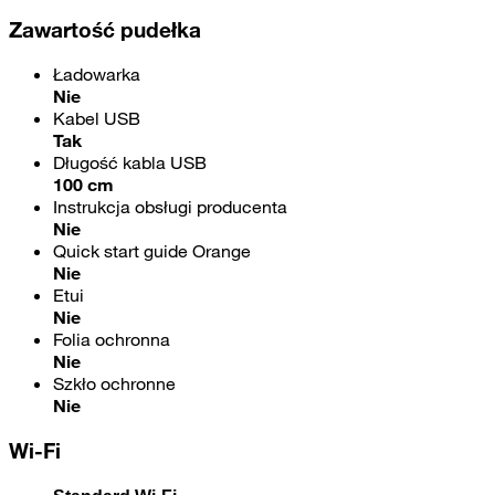
Zawartość pudełka
Ładowarka
Nie
Kabel USB
Tak
Długość kabla USB
100 cm
Instrukcja obsługi producenta
Nie
Quick start guide Orange
Nie
Etui
Nie
Folia ochronna
Nie
Szkło ochronne
Nie
Wi-Fi