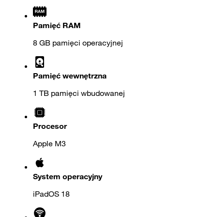
Pamięć RAM
8 GB pamięci operacyjnej
Pamięć wewnętrzna
1 TB pamięci wbudowanej
Procesor
Apple M3
System operacyjny
iPadOS 18