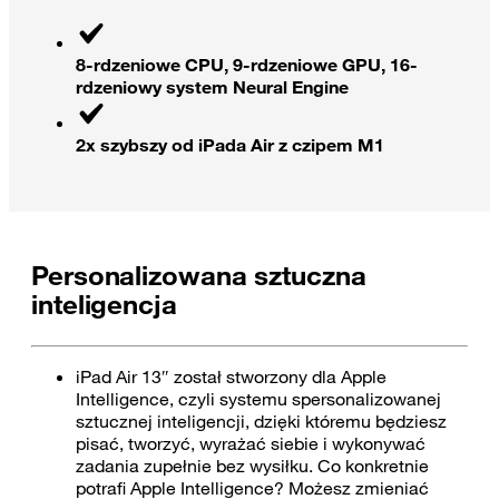
8-rdzeniowe CPU, 9-rdzeniowe GPU, 16-
rdzeniowy system Neural Engine
2x szybszy od iPada Air z czipem M1
Personalizowana sztuczna
inteligencja
iPad Air 13″ został stworzony dla Apple
Intelligence, czyli systemu spersonalizowanej
sztucznej inteligencji, dzięki któremu będziesz
pisać, tworzyć, wyrażać siebie i wykonywać
zadania zupełnie bez wysiłku. Co konkretnie
potrafi Apple Intelligence? Możesz zmieniać