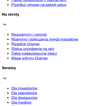
Przedłuż umowę na pakiet usług
Na skróty
Regulaminy i cenniki
Roaming i połączenia międzynarodowe
Poradnik Orange
Status urządzenia na raty
Zgłoś niebezpieczne treści
Mapa witryny Orange
Serwisy
Dla inwestorów
Dla operatorów
Dla dostawców
Dla mediów