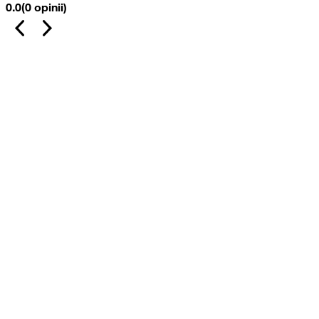
0.0
(0 opinii)