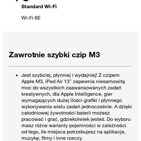
Standard Wi-Fi
Wi‑Fi 6E
Zawrotnie szybki czip M3
Jest szybciej, płynniej i wydajniej! Z czipem
Apple M3, iPad Air 13″ zapewnia niesamowitą
moc do wszystkich zaawansowanych zadań
kreatywnych, dla Apple Intelligence, gier
wymagających dużej ilości grafiki i płynnego
wykonywania wielu zadań jednocześnie. A dzięki
całodniowej żywotności baterii możesz
pracować i grać, gdziekolwiek jesteś. Do wyboru
masz różne warianty pojemności w zależności
od tego, ile miejsca potrzebujesz na aplikacje,
muzykę, filmy i inne rzeczy.