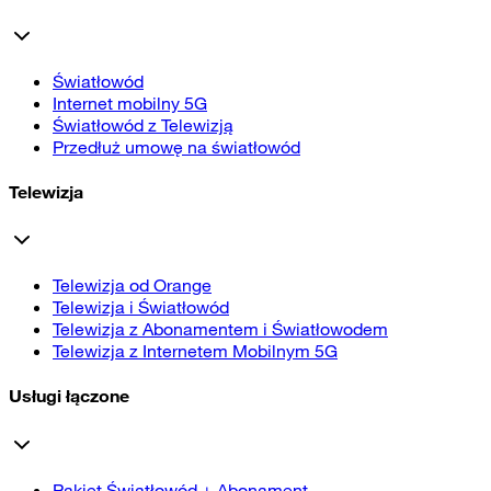
Światłowód
Internet mobilny 5G
Światłowód z Telewizją
Przedłuż umowę na światłowód
Telewizja
Telewizja od Orange
Telewizja i Światłowód
Telewizja z Abonamentem i Światłowodem
Telewizja z Internetem Mobilnym 5G
Usługi łączone
Pakiet Światłowód + Abonament