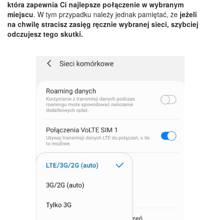
która zapewnia Ci najlepsze połączenie w wybranym
miejscu
. W tym przypadku należy jednak pamiętać, że
jeżeli
na chwilę stracisz zasięg ręcznie wybranej sieci, szybciej
odczujesz tego skutki.