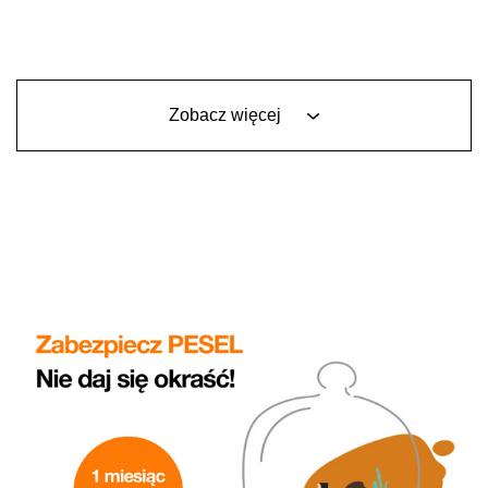
Zobacz więcej