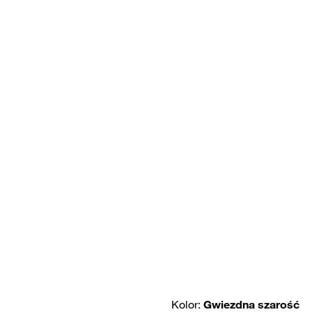
Kolor:
Gwiezdna szarość