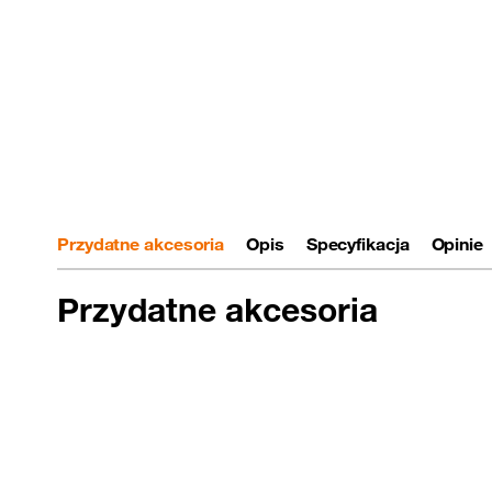
Przydatne akcesoria
Opis
Specyfikacja
Opinie
Przydatne akcesoria