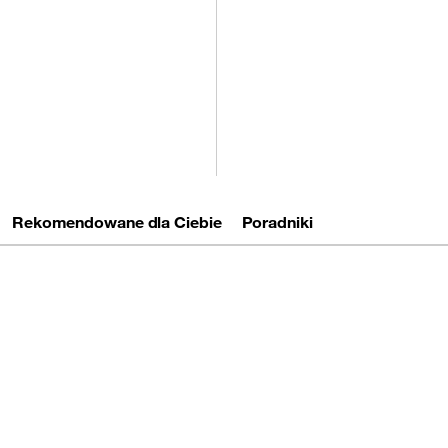
Rekomendowane dla Ciebie
Poradniki