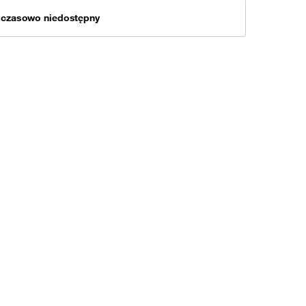
mczasowo niedostępny