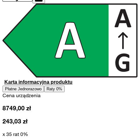
Karta informacyjna produktu
Płatne Jednorazowo
Raty 0%
Cena urządzenia
8749,00
zł
243,03
zł
x 35 rat 0%