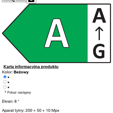
Karta informacyjna produktu
Kolor:
Beżowy
Pokaż następny
Ekran:
8
"
Aparat tylny:
200 + 50 + 10
Mpx