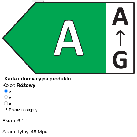
Karta informacyjna produktu
Kolor:
Różowy
Pokaż następny
Ekran:
6.1
"
Aparat tylny:
48
Mpx