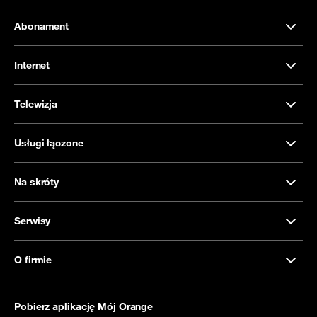
Abonament
Internet
Telewizja
Usługi łączone
Na skróty
Serwisy
O firmie
Pobierz aplikację Mój Orange