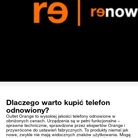
Dlaczego warto kupić telefon
odnowiony?
Outlet Orange to wysokiej jakości telefony odnowione w
obniżonych cenach. Urządzenia są w pełni funkcjonalne –
sprawne technicznie, sprawdzone przez ekspertów Orange i
przywrócone do ustawień fabrycznych. To produkty niemal jak
nowe, zwykle nie mają widocznych znaków użytkowania. Mogą