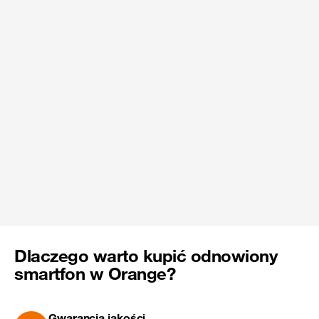
Dlaczego warto kupić odnowiony
smartfon w Orange?
Gwarancja jakości