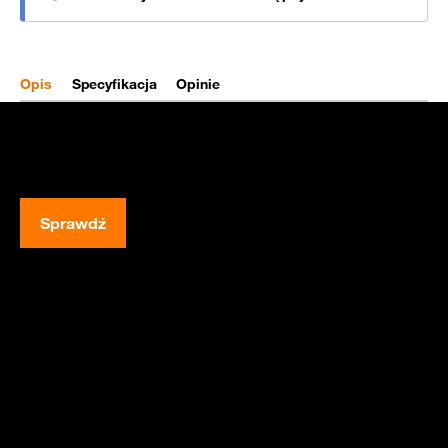
Opis
Specyfikacja
Opinie
Sprawdź