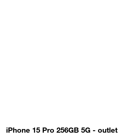
iPhone 15 Pro 256GB 5G - outlet