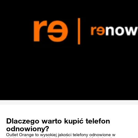
Dlaczego warto kupić telefon
odnowiony?
Outlet Orange to wysokiej jakości telefony odnowione w