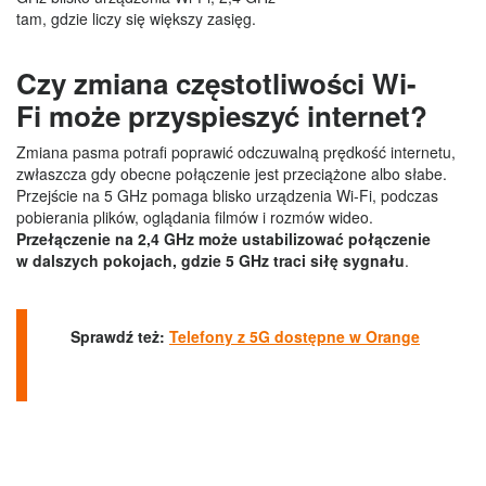
tam, gdzie liczy się większy zasięg.
Czy zmiana częstotliwości Wi-
Fi może przyspieszyć internet?
Zmiana pasma potrafi poprawić odczuwalną prędkość internetu,
zwłaszcza gdy obecne połączenie jest przeciążone albo słabe.
Przejście na 5 GHz pomaga blisko urządzenia Wi-Fi, podczas
pobierania plików, oglądania filmów i rozmów wideo.
Przełączenie na 2,4 GHz może ustabilizować połączenie
w dalszych pokojach, gdzie 5 GHz traci siłę sygnału
.
Sprawdź też:
Telefony z 5G dostępne w Orange