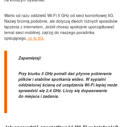
Warto od razu oddzielić Wi-Fi 5 GHz od sieci komórkowej 5G.
Nazwy brzmią podobnie, ale dotyczą dwóch różnych sposobów
łączenia z internetem. Jeżeli chcesz spokojnie uporządkować
temat sieci mobilnej, zajrzyj do naszego poradnika
opisującego,
co to 5G
.
Zapamiętaj!
Przy biurku 5 GHz potrafi dać płynne pobieranie
plików i stabilne spotkania wideo. W sypialni
oddzielonej ścianą od urządzenia Wi-Fi lepiej może
sprawdzić się 2,4 GHz. Liczy się dopasowanie
do miejsca i zadania.