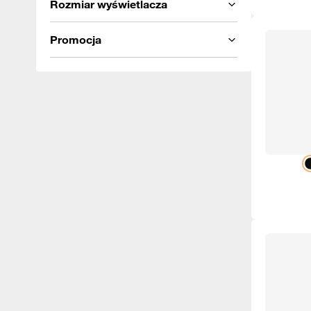
Rozmiar wyświetlacza
Promocja