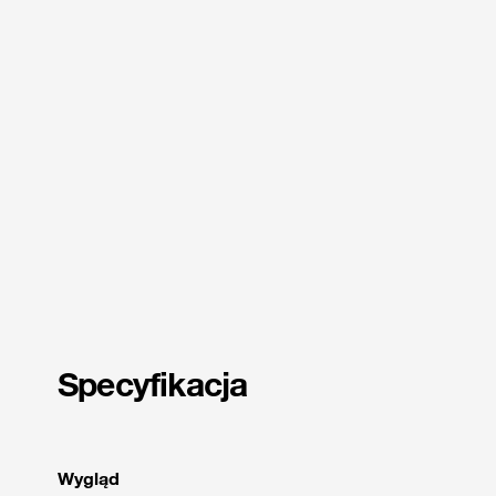
Specyfikacja
Wygląd