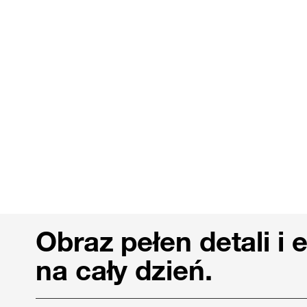
Obraz pełen detali i 
na cały dzień.