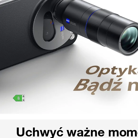
Uchwyć ważne mome