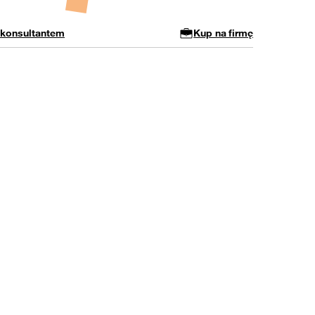
 konsultantem
Kup na firmę