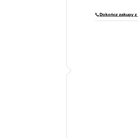
Dokończ zakupy z