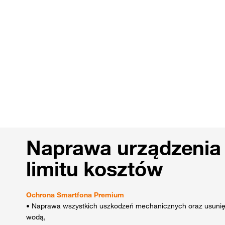
Naprawa urządzenia
limitu kosztów
Ochrona Smartfona Premium
• Naprawa wszystkich uszkodzeń mechanicznych oraz usunięc
wodą,