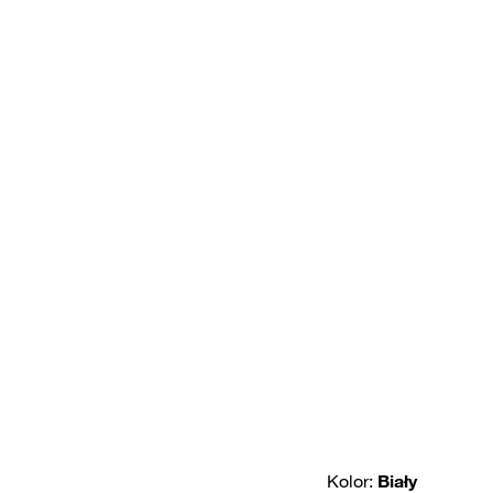
Kolor:
Biały