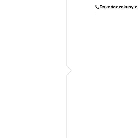
Dokończ zakupy z