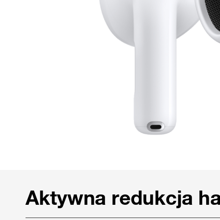
Aktywna redukcja ha