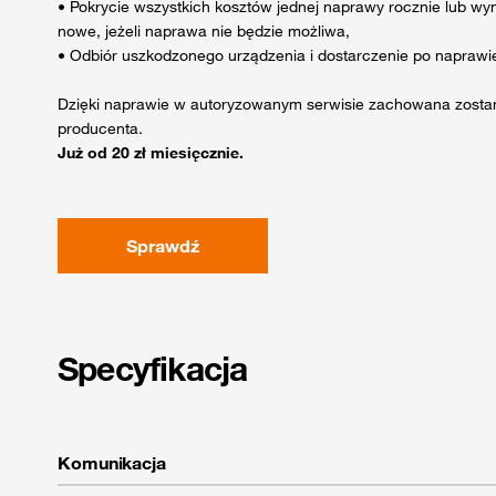
• Pokrycie wszystkich kosztów jednej naprawy rocznie lub w
nowe, jeżeli naprawa nie będzie możliwa,
• Odbiór uszkodzonego urządzenia i dostarczenie po naprawi
Dzięki naprawie w autoryzowanym serwisie zachowana zosta
producenta.
Już od 20 zł miesięcznie.
Sprawdź
Specyfikacja
Komunikacja