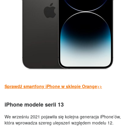
Sprawdź smartfony iPhone w sklepie Orange>>
iPhone modele serii
13
We wrześniu 2021 pojawiła się kolejna generacja iPhone’ów,
która wprowadza szereg ulepszeń względem modelu 12.