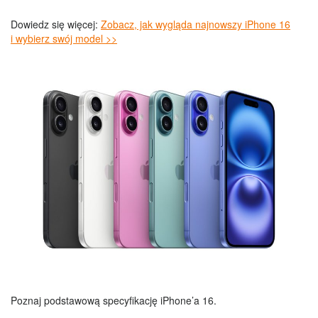
Dowiedz się więcej:
Zobacz, jak wygląda najnowszy iPhone 16
i wybierz swój model >>
Poznaj podstawową specyfikację iPhone’a 16.