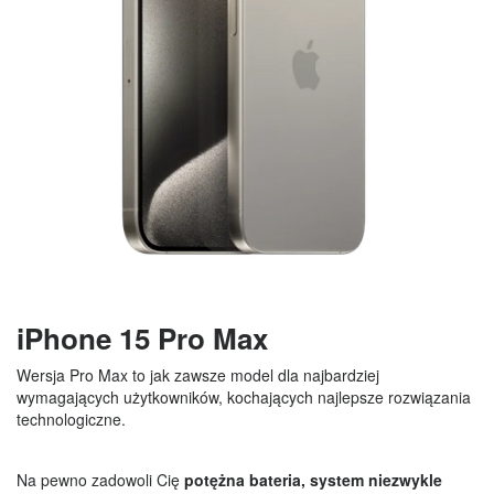
iPhone 15 Pro Max
Wersja Pro Max to jak zawsze model dla najbardziej
wymagających użytkowników, kochających najlepsze rozwiązania
technologiczne.
Na pewno zadowoli Cię
potężna bateria, system niezwykle