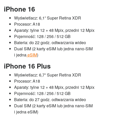
iPhone 16
Wyświetlacz: 6,1” Super Retina XDR
Procesor: A18
Aparaty: tylne 12 + 48 Mpix, przedni 12 Mpix
Pojemność: 128 / 256 / 512 GB
Bateria: do 22 godz. odtwarzania wideo
Dual SIM (2 karty eSIM lub jedna nano-SIM
i jedna
eSIM
)
iPhone 16 Plus
Wyświetlacz: 6,7” Super Retina XDR
Procesor: A18
Aparaty: tylne 12 + 48 Mpix, przedni 12 Mpix
Pojemność: 128 / 256 / 512 GB
Bateria: do 27 godz. odtwarzania wideo
Dual SIM (2 karty eSIM lub jedna nano-SIM
i jedna eSIM)