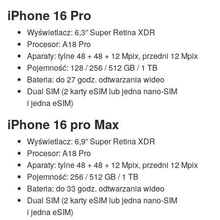
iPhone 16 Pro
Wyświetlacz: 6,3” Super Retina XDR
Procesor: A18 Pro
Aparaty: tylne 48 + 48 + 12 Mpix, przedni 12 Mpix
Pojemność: 128 / 256 / 512 GB / 1 TB
Bateria: do 27 godz. odtwarzania wideo
Dual SIM (2 karty eSIM lub jedna nano-SIM
i jedna eSIM)
iPhone 16 pro Max
Wyświetlacz: 6,9” Super Retina XDR
Procesor: A18 Pro
Aparaty: tylne 48 + 48 + 12 Mpix, przedni 12 Mpix
Pojemność: 256 / 512 GB / 1 TB
Bateria: do 33 godz. odtwarzania wideo
Dual SIM (2 karty eSIM lub jedna nano-SIM
i jedna eSIM)