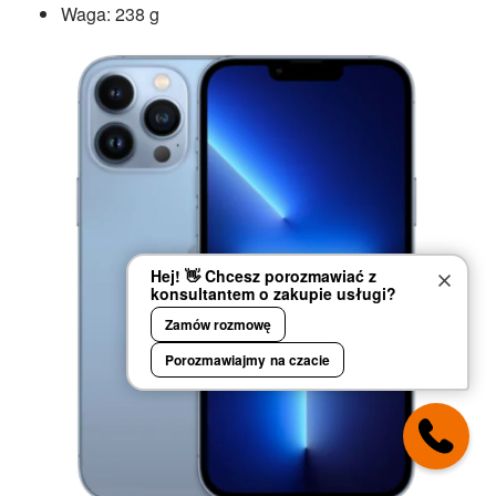
Waga: 238 g