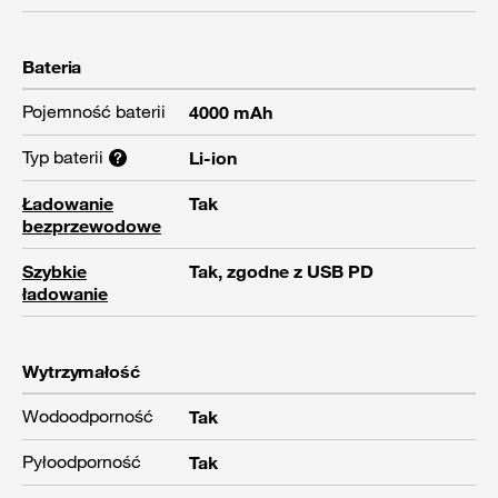
Bateria
Pojemność baterii
4000 mAh
Typ baterii
Li-ion
Ładowanie
Tak
bezprzewodowe
Szybkie
Tak, zgodne z USB PD
ładowanie
Wytrzymałość
Wodoodporność
Tak
Pyłoodporność
Tak