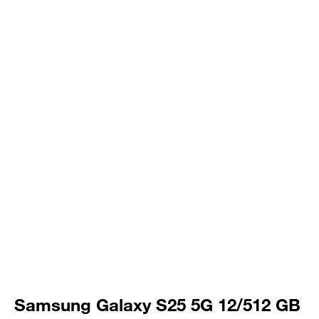
Samsung Galaxy S25 5G 12/512 GB