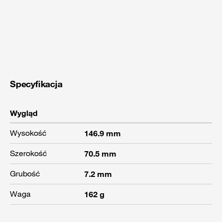
Specyfikacja
Wygląd
Wysokość
146.9 mm
Szerokość
70.5 mm
Grubość
7.2 mm
Waga
162 g