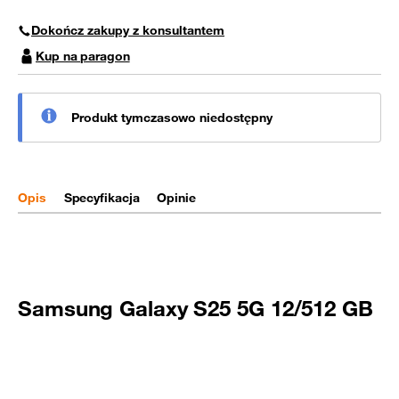
Dokończ zakupy z konsultantem
Kup na paragon
Produkt tymczasowo niedostępny
Opis
Specyfikacja
Opinie
Samsung Galaxy S25 5G 12/512 GB