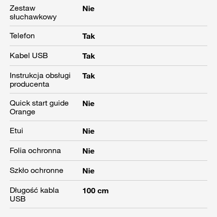
Zestaw
Nie
słuchawkowy
Telefon
Tak
Kabel USB
Tak
Instrukcja obsługi
Tak
producenta
Quick start guide
Nie
Orange
Etui
Nie
Folia ochronna
Nie
Szkło ochronne
Nie
Długość kabla
100 cm
USB