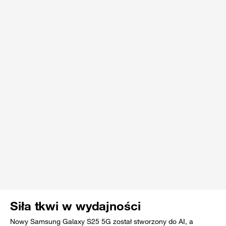
Siła tkwi w wydajności
Nowy Samsung Galaxy S25 5G został stworzony do AI, a