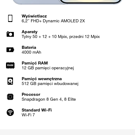
Wyświetlacz
6,2″ FHD+ Dynamic AMOLED 2X
Aparaty
Tylny 50 + 12 + 10 Mpix, przedni 12 Mpix
Bateria
4000 mAh
Pamięć RAM
12 GB pamięci operacyjnej
Pamięć wewnętrzna
512 GB pamięci wbudowanej
Procesor
Snapdragon 8 Gen 4, 8 Elite
Standard Wi-Fi
Wi-Fi 7