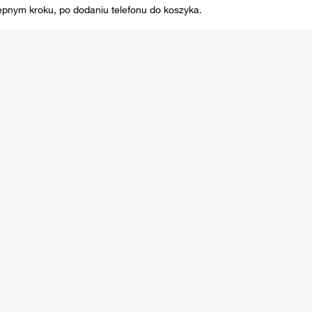
ępnym kroku, po dodaniu telefonu do koszyka.