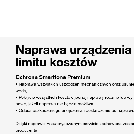
Naprawa urządzenia
limitu kosztów
Ochrona Smartfona Premium
• Naprawa wszystkich uszkodzeń mechanicznych oraz usunięc
wodą,
• Pokrycie wszystkich kosztów jednej naprawy rocznie lub w
nowe, jeżeli naprawa nie będzie możliwa,
• Odbiór uszkodzonego urządzenia i dostarczenie po naprawi
Dzięki naprawie w autoryzowanym serwisie zachowana zosta
producenta.