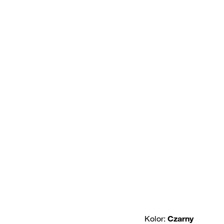
Kolor:
Czarny