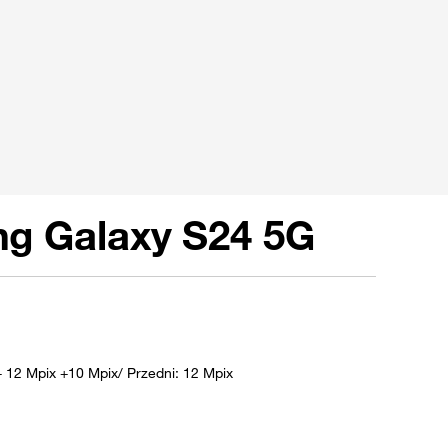
g Galaxy S24 5G
+ 12 Mpix +10 Mpix/ Przedni: 12 Mpix