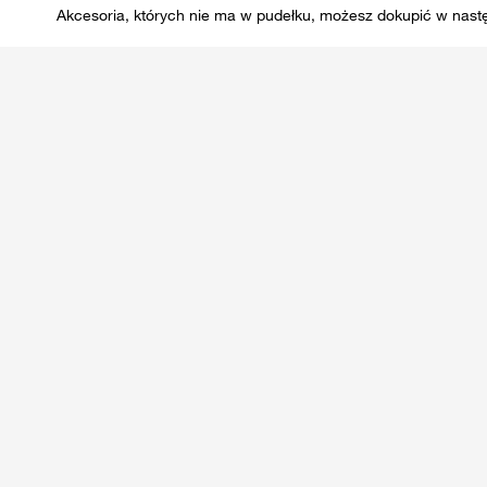
Akcesoria, których nie ma w pudełku, możesz dokupić w nast