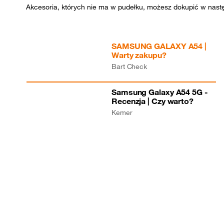
Akcesoria, których nie ma w pudełku, możesz dokupić w nast
SAMSUNG GALAXY A54 |
Warty zakupu?
Bart Check
Samsung Galaxy A54 5G -
Recenzja | Czy warto?
Kemer