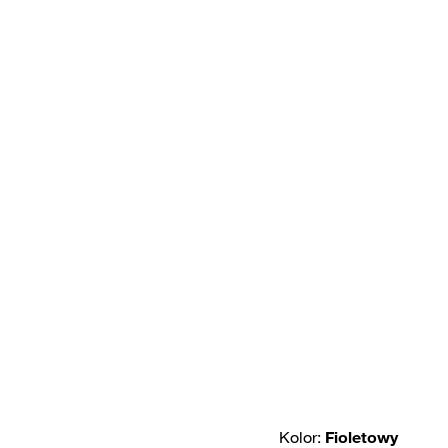
Kolor:
Fioletowy