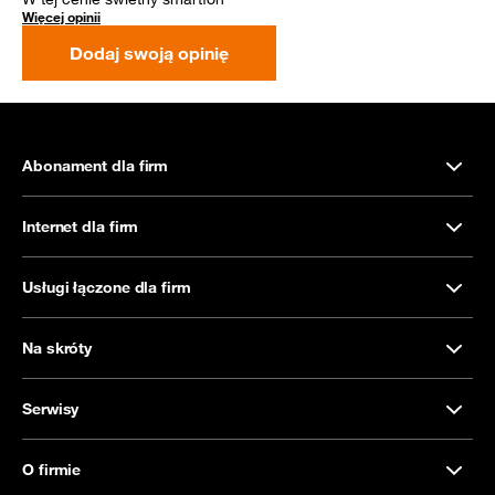
Więcej opinii
Dodaj swoją opinię
Abonament dla firm
Internet dla firm
Usługi łączone dla firm
Na skróty
Serwisy
O firmie