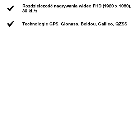
Rozdzielczość nagrywania wideo FHD (1920 x 1080),
30 kl./s
Technologie GPS, Glonass, Beidou, Galileo, QZSS