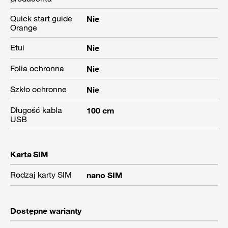
Quick start guide
Nie
Orange
Etui
Nie
Folia ochronna
Nie
Szkło ochronne
Nie
Długość kabla
100 cm
USB
Karta SIM
Rodzaj karty SIM
nano SIM
Dostępne warianty