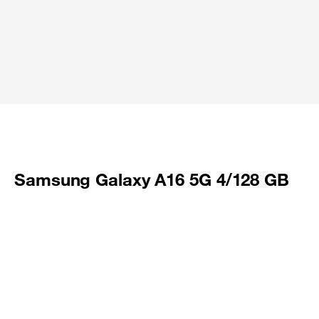
Samsung Galaxy A16 5G 4/128 GB