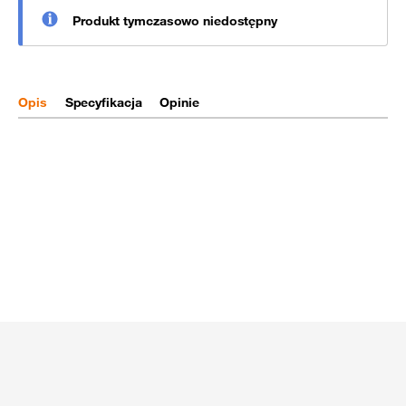
Produkt tymczasowo niedostępny
Opis
Specyfikacja
Opinie