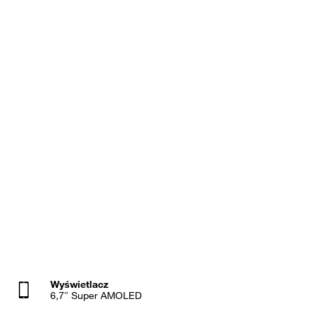
Wyświetlacz
6,7″ Super AMOLED