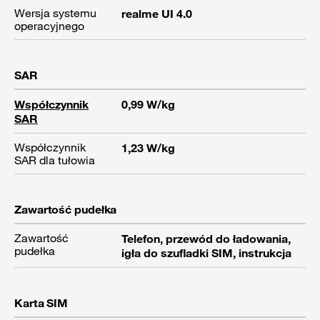
Wersja systemu
realme UI 4.0
operacyjnego
SAR
Współczynnik
0,99 W/kg
SAR
Współczynnik
1,23 W/kg
SAR dla tułowia
Zawartość pudełka
Zawartość
Telefon, przewód do ładowania,
pudełka
igła do szufladki SIM, instrukcja
Karta SIM