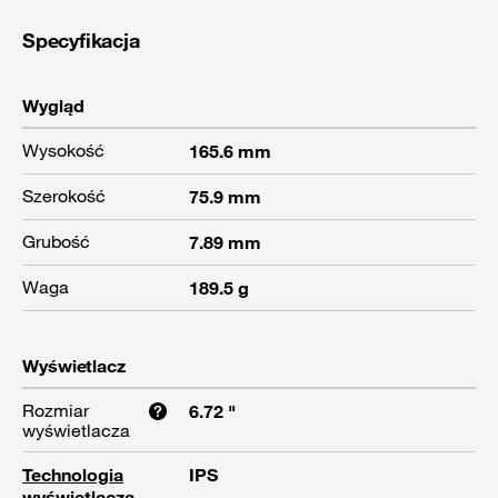
Specyfikacja
Wygląd
Wysokość
165.6 mm
Szerokość
75.9 mm
Grubość
7.89 mm
Waga
189.5 g
Wyświetlacz
Rozmiar
6.72 "
wyświetlacza
Technologia
IPS
wyświetlacza