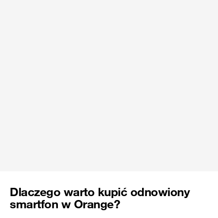
Dlaczego warto kupić odnowiony
smartfon w Orange?