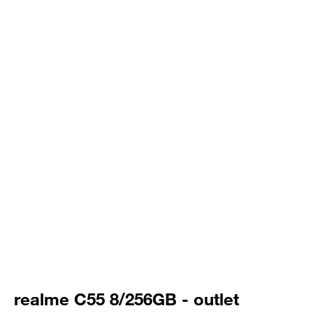
realme C55 8/256GB - outlet