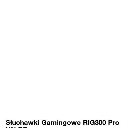
Słuchawki Gamingowe RIG300 Pro