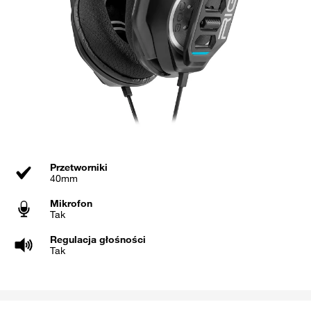
Przetworniki
40mm
Mikrofon
Tak
Regulacja głośności
Tak