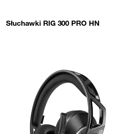
Słuchawki RIG 300 PRO HN