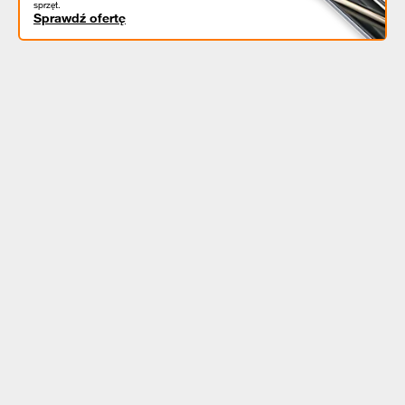
sprzęt.
Sprawdź ofertę