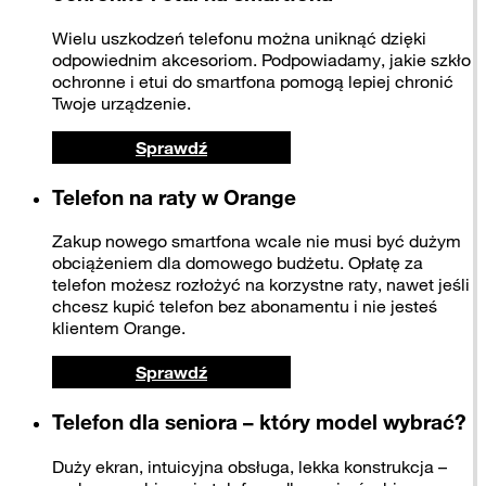
Wielu uszkodzeń telefonu można uniknąć dzięki
odpowiednim akcesoriom. Podpowiadamy, jakie szkło
ochronne i etui do smartfona pomogą lepiej chronić
Twoje urządzenie.
Sprawdź
Telefon na raty w Orange
Zakup nowego smartfona wcale nie musi być dużym
obciążeniem dla domowego budżetu. Opłatę za
telefon możesz rozłożyć na korzystne raty, nawet jeśli
chcesz kupić telefon bez abonamentu i nie jesteś
klientem Orange.
Sprawdź
Telefon dla seniora – który model wybrać?
Duży ekran, intuicyjna obsługa, lekka konstrukcja –