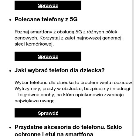
Sprawdź
Polecane telefony z 5G
Poznaj smartfony z obsługą 5G z różnych półek
cenowych. Korzystaj z zalet najnowszej generacji
sieci komórkowej.
Sprawdź
Jaki wybrać telefon dla dziecka?
Wybór telefonu dla dziecka to problem wielu rodziców.
Wytrzymały, prosty w obsłudze, bezpieczny i niedrogi
– to główne cechy, na które opiekunowie zwracają
największą uwagę.
Sprawdź
Przydatne akcesoria do telefonu. Szkło
ochronne i etui na smartfona