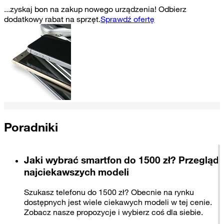
...zyskaj bon na zakup nowego urządzenia! Odbierz
dodatkowy rabat na sprzęt.
Sprawdź ofertę
Poradniki
Jaki wybrać smartfon do 1500 zł? Przegląd
najciekawszych modeli
Szukasz telefonu do 1500 zł? Obecnie na rynku
dostępnych jest wiele ciekawych modeli w tej cenie.
Zobacz nasze propozycje i wybierz coś dla siebie.