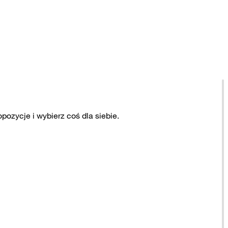
ozycje i wybierz coś dla siebie.