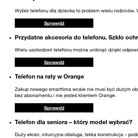
Wybór telefonu dla dziecka to problem wielu rodziców. 
Sprawdź
Przydatne akcesoria do telefonu. Szkło ochr
Wielu uszkodzeń telefonu można uniknąć dzięki odpowi
Sprawdź
Telefon na raty w Orange
Zakup nowego smartfona wcale nie musi być dużym obci
bez abonamentu i nie jesteś klientem Orange.
Sprawdź
Telefon dla seniora – który model wybrać?
Duży ekran, intuicyjna obsługa, lekka konstrukcja – p