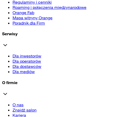
Regulaminy i cenniki
Roaming i połączenia międzynarodowe
Orange Fab
Mapa witryny Orange
Poradnik dla Firm
Serwisy
Dla inwestorów
Dla operatorów
Dla dostawców
Dla mediów
O firmie
O nas
Znajdź salon
Kariera