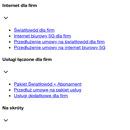
Internet dla firm
Światłowód dla firm
Internet biurowy 5G dla firm
Przedłużenie umowy na światłowód dla firm
Przedłużenie umowy na internet biurowy 5G
Usługi łączone dla firm
Pakiet Światłowód + Abonament
Przedłuż umowę na pakiet usług
Usługi dodatkowe dla firm
Na skróty