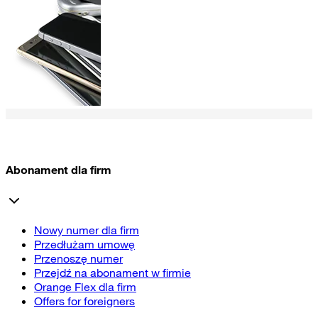
Abonament dla firm
Nowy numer dla firm
Przedłużam umowę
Przenoszę numer
Przejdź na abonament w firmie
Orange Flex dla firm
Offers for foreigners