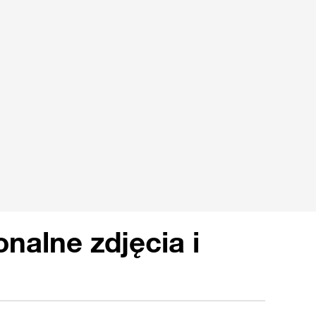
onalne zdjęcia i