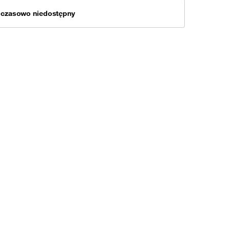
mczasowo niedostępny