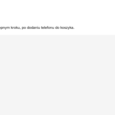
ępnym kroku, po dodaniu telefonu do koszyka.