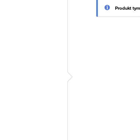
Produkt ty