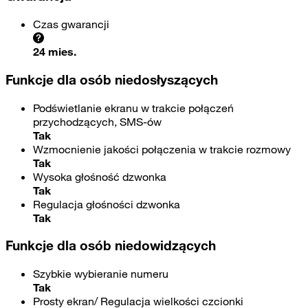
Czas gwarancji
24 mies.
Funkcje dla osób niedosłyszących
Podświetlanie ekranu w trakcie połączeń
przychodzących, SMS-ów
Tak
Wzmocnienie jakości połączenia w trakcie rozmowy
Tak
Wysoka głośność dzwonka
Tak
Regulacja głośności dzwonka
Tak
Funkcje dla osób niedowidzących
Szybkie wybieranie numeru
Tak
Prosty ekran/ Regulacja wielkości czcionki