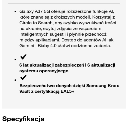
Galaxy A37 5G oferuje rozszerzone funkcje AI,
które znane są z droższych modeli. Korzystaj z
Circle to Search, aby szybko wyszukiwać treści
na ekranie, edytuj zdjęcia ze wsparciem
inteligentnych sugestii i płynnie przechodź
między aplikacjami. Dostęp do agentów AI jak
Gemini i Bixby 4.0 ułatwi codzienne zadania.
6 lat aktualizacji zabezpieczeń i 6 aktualizacji
systemu operacyjnego
Bezpieczeństwo danych dzięki Samsung Knox
Vault z certyfikacją EAL5+
Specyfikacja