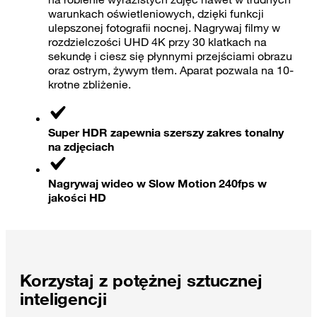
warunkach oświetleniowych, dzięki funkcji
ulepszonej fotografii nocnej. Nagrywaj filmy w
rozdzielczości UHD 4K przy 30 klatkach na
sekundę i ciesz się płynnymi przejściami obrazu
oraz ostrym, żywym tłem. Aparat pozwala na 10-
krotne zbliżenie.
Super HDR zapewnia szerszy zakres tonalny
na zdjęciach
Nagrywaj wideo w Slow Motion 240fps w
jakości HD
Korzystaj z potężnej sztucznej
inteligencji