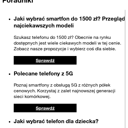
Jaki wybrać smartfon do 1500 zł? Przegląd
najciekawszych modeli
Szukasz telefonu do 1500 zł? Obecnie na rynku
dostępnych jest wiele ciekawych modeli w tej cenie.
Zobacz nasze propozycje i wybierz coś dla siebie.
Sprawdź
Polecane telefony z 5G
Poznaj smartfony z obsługą 5G z różnych półek
cenowych. Korzystaj z zalet najnowszej generacji
sieci komórkowej.
Sprawdź
Jaki wybrać telefon dla dziecka?