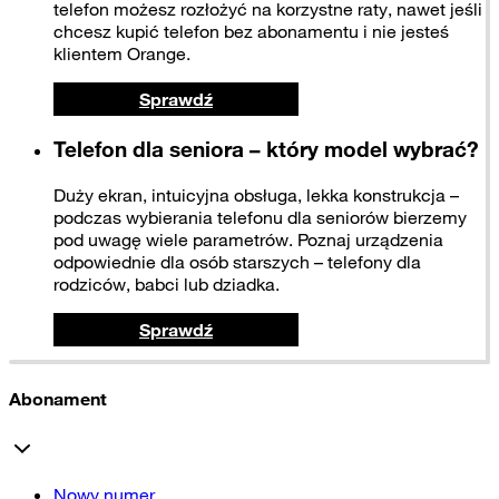
telefon możesz rozłożyć na korzystne raty, nawet jeśli
chcesz kupić telefon bez abonamentu i nie jesteś
klientem Orange.
Sprawdź
Telefon dla seniora – który model wybrać?
Duży ekran, intuicyjna obsługa, lekka konstrukcja –
podczas wybierania telefonu dla seniorów bierzemy
pod uwagę wiele parametrów. Poznaj urządzenia
odpowiednie dla osób starszych – telefony dla
rodziców, babci lub dziadka.
Sprawdź
Abonament
Nowy numer