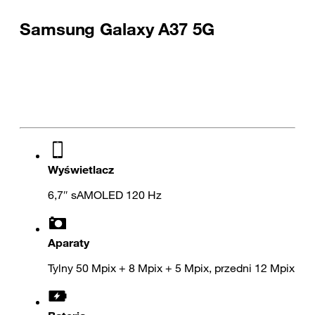
Samsung Galaxy A37 5G
Wyświetlacz
6,7″ sAMOLED 120 Hz
Aparaty
Tylny 50 Mpix + 8 Mpix + 5 Mpix, przedni 12 Mpix