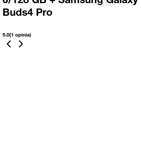
Buds4 Pro
5.0
(1 opinia)