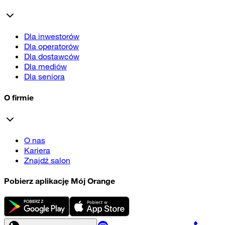
Dla inwestorów
Dla operatorów
Dla dostawców
Dla mediów
Dla seniora
O firmie
O nas
Kariera
Znajdź salon
Pobierz aplikację Mój Orange