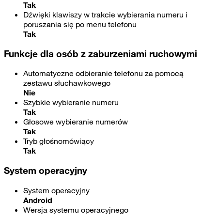
Tak
Dźwięki klawiszy w trakcie wybierania numeru i
poruszania się po menu telefonu
Tak
Funkcje dla osób z zaburzeniami ruchowymi
Automatyczne odbieranie telefonu za pomocą
zestawu słuchawkowego
Nie
Szybkie wybieranie numeru
Tak
Głosowe wybieranie numerów
Tak
Tryb głośnomówiący
Tak
System operacyjny
System operacyjny
Android
Wersja systemu operacyjnego