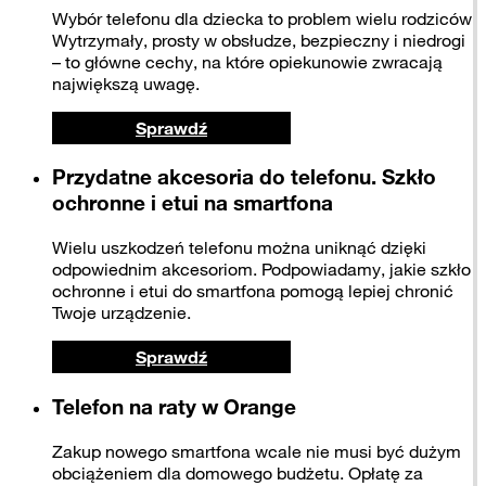
Wybór telefonu dla dziecka to problem wielu rodziców.
Wytrzymały, prosty w obsłudze, bezpieczny i niedrogi
– to główne cechy, na które opiekunowie zwracają
największą uwagę.
Sprawdź
Przydatne akcesoria do telefonu. Szkło
ochronne i etui na smartfona
Wielu uszkodzeń telefonu można uniknąć dzięki
odpowiednim akcesoriom. Podpowiadamy, jakie szkło
ochronne i etui do smartfona pomogą lepiej chronić
Twoje urządzenie.
Sprawdź
Telefon na raty w Orange
Zakup nowego smartfona wcale nie musi być dużym
obciążeniem dla domowego budżetu. Opłatę za