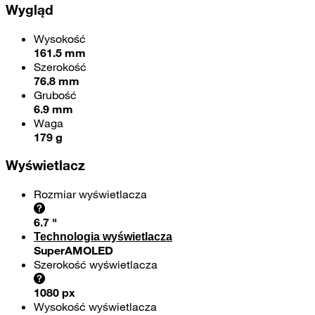
Wygląd
Wysokość
161.5 mm
Szerokość
76.8 mm
Grubość
6.9 mm
Waga
179 g
Wyświetlacz
Rozmiar wyświetlacza
6.7 "
Technologia wyświetlacza
SuperAMOLED
Szerokość wyświetlacza
1080 px
Wysokość wyświetlacza