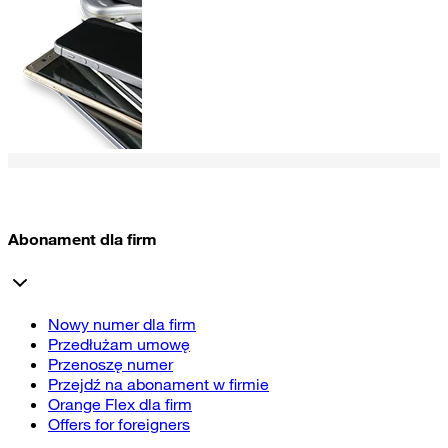
Abonament dla firm
Nowy numer dla firm
Przedłużam umowę
Przenoszę numer
Przejdź na abonament w firmie
Orange Flex dla firm
Offers for foreigners