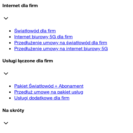
Internet dla firm
Światłowód dla firm
Internet biurowy 5G dla firm
Przedłużenie umowy na światłowód dla firm
Przedłużenie umowy na internet biurowy 5G
Usługi łączone dla firm
Pakiet Światłowód + Abonament
Przedłuż umowę na pakiet usług
Usługi dodatkowe dla firm
Na skróty