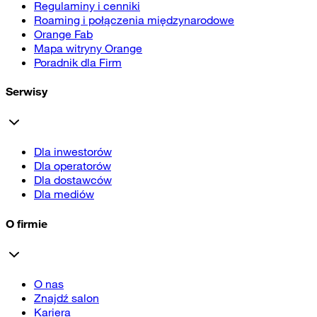
Regulaminy i cenniki
Roaming i połączenia międzynarodowe
Orange Fab
Mapa witryny Orange
Poradnik dla Firm
Serwisy
Dla inwestorów
Dla operatorów
Dla dostawców
Dla mediów
O firmie
O nas
Znajdź salon
Kariera