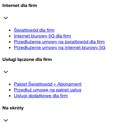
Internet dla firm
Światłowód dla firm
Internet biurowy 5G dla firm
Przedłużenie umowy na światłowód dla firm
Przedłużenie umowy na internet biurowy 5G
Usługi łączone dla firm
Pakiet Światłowód + Abonament
Przedłuż umowę na pakiet usług
Usługi dodatkowe dla firm
Na skróty