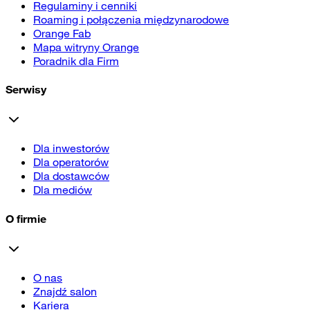
Regulaminy i cenniki
Roaming i połączenia międzynarodowe
Orange Fab
Mapa witryny Orange
Poradnik dla Firm
Serwisy
Dla inwestorów
Dla operatorów
Dla dostawców
Dla mediów
O firmie
O nas
Znajdź salon
Kariera