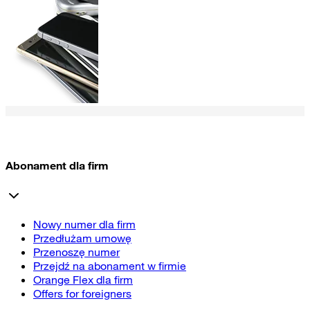
Abonament dla firm
Nowy numer dla firm
Przedłużam umowę
Przenoszę numer
Przejdź na abonament w firmie
Orange Flex dla firm
Offers for foreigners