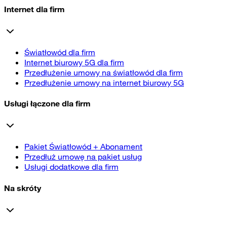
Internet dla firm
Światłowód dla firm
Internet biurowy 5G dla firm
Przedłużenie umowy na światłowód dla firm
Przedłużenie umowy na internet biurowy 5G
Usługi łączone dla firm
Pakiet Światłowód + Abonament
Przedłuż umowę na pakiet usług
Usługi dodatkowe dla firm
Na skróty