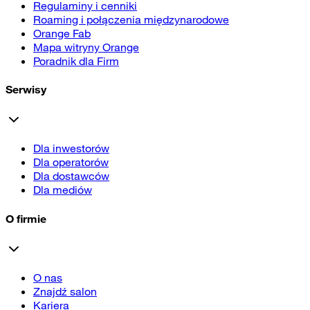
Regulaminy i cenniki
Roaming i połączenia międzynarodowe
Orange Fab
Mapa witryny Orange
Poradnik dla Firm
Serwisy
Dla inwestorów
Dla operatorów
Dla dostawców
Dla mediów
O firmie
O nas
Znajdź salon
Kariera