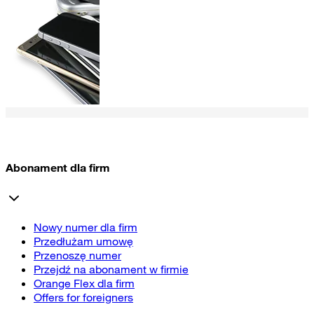
Abonament dla firm
Nowy numer dla firm
Przedłużam umowę
Przenoszę numer
Przejdź na abonament w firmie
Orange Flex dla firm
Offers for foreigners