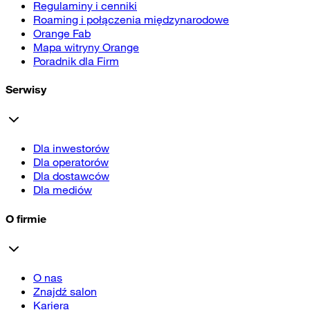
Regulaminy i cenniki
Roaming i połączenia międzynarodowe
Orange Fab
Mapa witryny Orange
Poradnik dla Firm
Serwisy
Dla inwestorów
Dla operatorów
Dla dostawców
Dla mediów
O firmie
O nas
Znajdź salon
Kariera