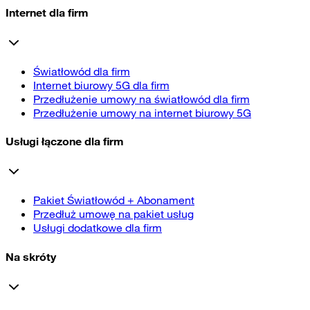
Internet dla firm
Światłowód dla firm
Internet biurowy 5G dla firm
Przedłużenie umowy na światłowód dla firm
Przedłużenie umowy na internet biurowy 5G
Usługi łączone dla firm
Pakiet Światłowód + Abonament
Przedłuż umowę na pakiet usług
Usługi dodatkowe dla firm
Na skróty