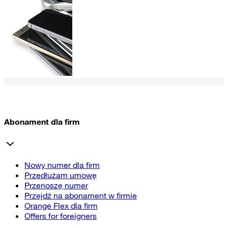
Abonament dla firm
Nowy numer dla firm
Przedłużam umowę
Przenoszę numer
Przejdź na abonament w firmie
Orange Flex dla firm
Offers for foreigners