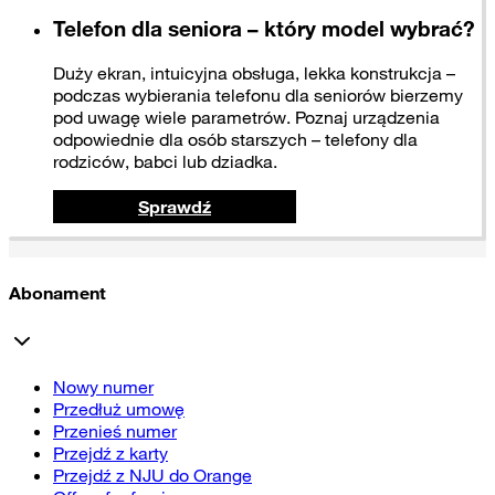
Telefon dla seniora – który model wybrać?
Duży ekran, intuicyjna obsługa, lekka konstrukcja –
podczas wybierania telefonu dla seniorów bierzemy
pod uwagę wiele parametrów. Poznaj urządzenia
odpowiednie dla osób starszych – telefony dla
rodziców, babci lub dziadka.
Sprawdź
Abonament
Nowy numer
Przedłuż umowę
Przenieś numer
Przejdź z karty
Przejdź z NJU do Orange