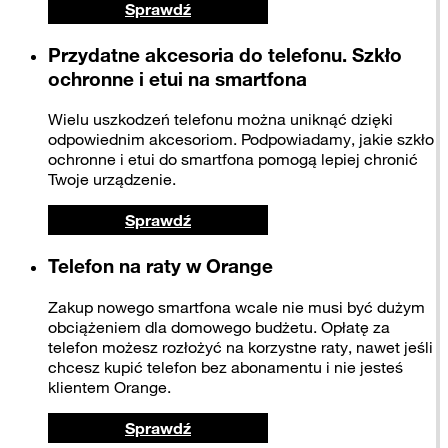
Sprawdź
Przydatne akcesoria do telefonu. Szkło
ochronne i etui na smartfona
Wielu uszkodzeń telefonu można uniknąć dzięki
odpowiednim akcesoriom. Podpowiadamy, jakie szkło
ochronne i etui do smartfona pomogą lepiej chronić
Twoje urządzenie.
Sprawdź
Telefon na raty w Orange
Zakup nowego smartfona wcale nie musi być dużym
obciążeniem dla domowego budżetu. Opłatę za
telefon możesz rozłożyć na korzystne raty, nawet jeśli
chcesz kupić telefon bez abonamentu i nie jesteś
klientem Orange.
Sprawdź