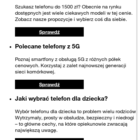
Szukasz telefonu do 1500 zł? Obecnie na rynku
dostępnych jest wiele ciekawych modeli w tej cenie.
Zobacz nasze propozycje i wybierz coś dla siebie.
Sprawdź
Polecane telefony z 5G
Poznaj smartfony z obsługą 5G z różnych półek
cenowych. Korzystaj z zalet najnowszej generacji
sieci komórkowej.
Sprawdź
Jaki wybrać telefon dla dziecka?
Wybór telefonu dla dziecka to problem wielu rodziców.
Wytrzymały, prosty w obsłudze, bezpieczny i niedrogi
– to główne cechy, na które opiekunowie zwracają
największą uwagę.