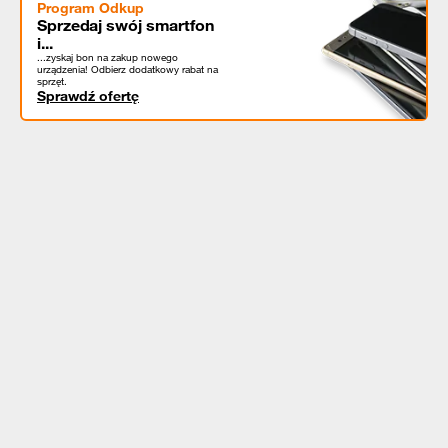
Program Odkup
Sprzedaj swój smartfon
i...
...zyskaj bon na zakup nowego
urządzenia! Odbierz dodatkowy rabat na
sprzęt.
Sprawdź ofertę