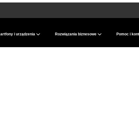
rtfony i urządzenia
Rozwiązania biznesowe
Pomoc i kon