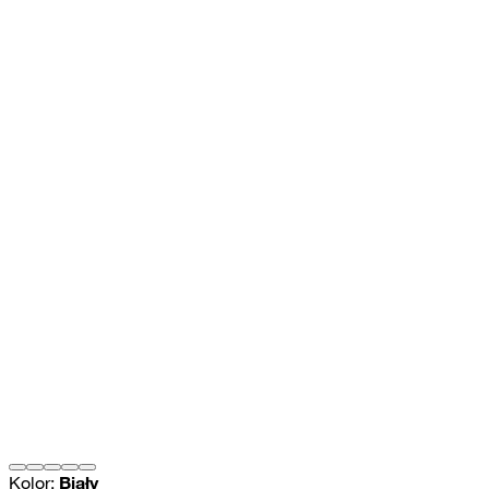
Kolor:
Biały