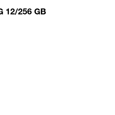
G 12/256 GB