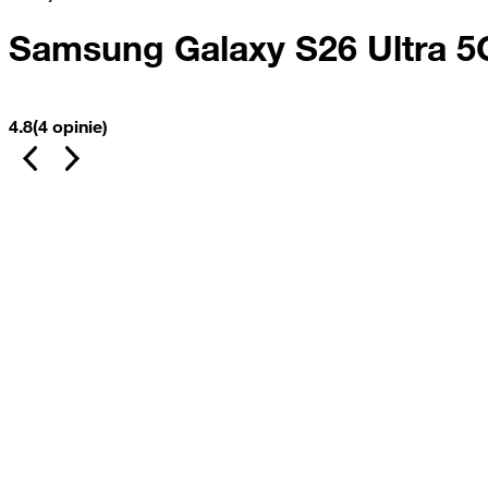
Samsung Galaxy S26 Ultra 5
4.8
(4 opinie)