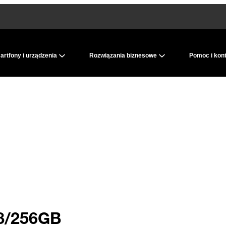
rtfony i urządzenia
Rozwiązania biznesowe
Pomoc i kon
 8/256GB