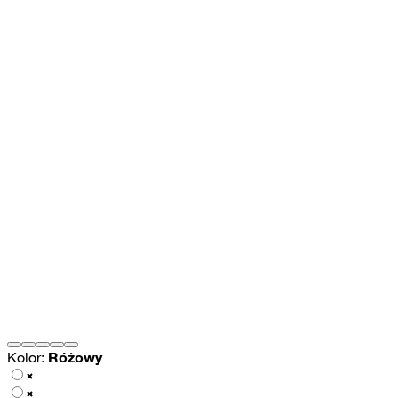
Kolor:
Różowy