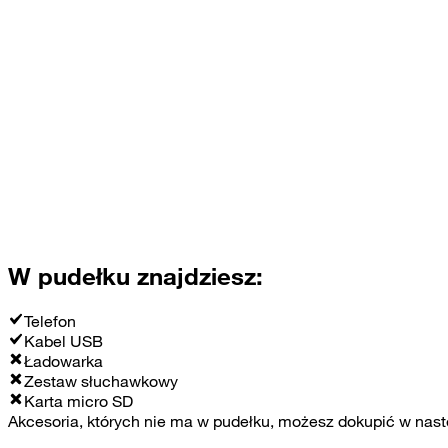
W pudełku znajdziesz:
Telefon
Kabel USB
Ładowarka
Zestaw słuchawkowy
Karta micro SD
Akcesoria, których nie ma w pudełku, możesz dokupić w nast