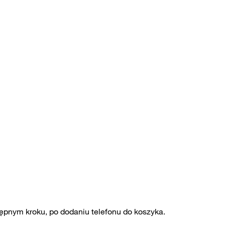
ępnym kroku, po dodaniu telefonu do koszyka.