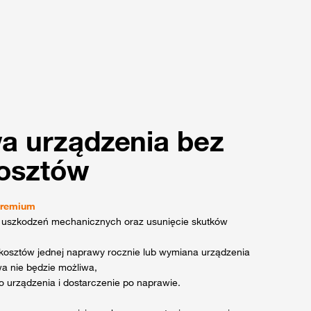
a urządzenia bez
kosztów
Premium
 uszkodzeń mechanicznych oraz usunięcie skutków
 kosztów jednej naprawy rocznie lub wymiana urządzenia
wa nie będzie możliwa,
 urządzenia i dostarczenie po naprawie.