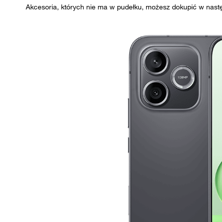
Akcesoria, których nie ma w pudełku, możesz dokupić w nast