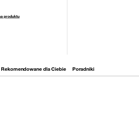
na produktu
Rekomendowane dla Ciebie
Poradniki