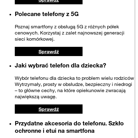
Polecane telefony z 5G
Poznaj smartfony z obsługą 5G z różnych półek
cenowych. Korzystaj z zalet najnowszej generacji
sieci komórkowej.
Sprawdź
Jaki wybrać telefon dla dziecka?
Wybór telefonu dla dziecka to problem wielu rodziców.
Wytrzymały, prosty w obsłudze, bezpieczny i niedrogi
– to główne cechy, na które opiekunowie zwracają
największą uwagę.
Sprawdź
Przydatne akcesoria do telefonu. Szkło
ochronne i etui na smartfona