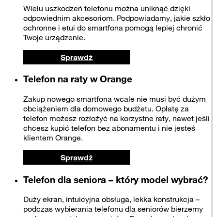
Wielu uszkodzeń telefonu można uniknąć dzięki
odpowiednim akcesoriom. Podpowiadamy, jakie szkło
ochronne i etui do smartfona pomogą lepiej chronić
Twoje urządzenie.
Sprawdź
Telefon na raty w Orange
Zakup nowego smartfona wcale nie musi być dużym
obciążeniem dla domowego budżetu. Opłatę za
telefon możesz rozłożyć na korzystne raty, nawet jeśli
chcesz kupić telefon bez abonamentu i nie jesteś
klientem Orange.
Sprawdź
Telefon dla seniora – który model wybrać?
Duży ekran, intuicyjna obsługa, lekka konstrukcja –
podczas wybierania telefonu dla seniorów bierzemy