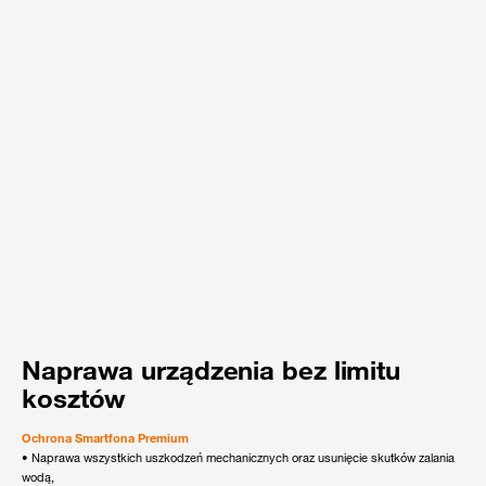
Naprawa urządzenia bez limitu
kosztów
Ochrona Smartfona Premium
• Naprawa wszystkich uszkodzeń mechanicznych oraz usunięcie skutków zalania
wodą,