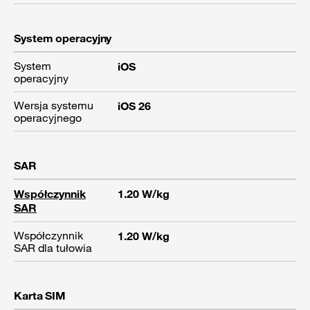
System operacyjny
System
iOS
operacyjny
Wersja systemu
iOS 26
operacyjnego
SAR
Współczynnik
1.20 W/kg
SAR
Współczynnik
1.20 W/kg
SAR dla tułowia
Karta SIM