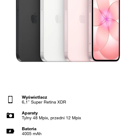
Wyświetlacz
6,1″ Super Retina XDR
Aparaty
Tylny 48 Mpix, przedni 12 Mpix
Bateria
4005 mAh