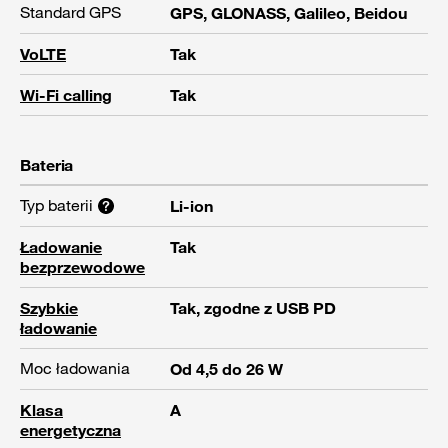
Standard GPS
GPS, GLONASS, Galileo, Beidou
VoLTE
Tak
Wi-Fi calling
Tak
Bateria
Typ baterii
Li-ion
Ładowanie
Tak
bezprzewodowe
Szybkie
Tak, zgodne z USB PD
ładowanie
Moc ładowania
Od 4,5 do 26 W
Klasa
A
energetyczna