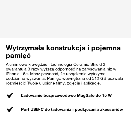
Wytrzymała konstrukcja i pojemna
pamięć
Aluminiowe krawędzie i technologia Ceramic Shield 2
gwarantują 3 razy wyższą odporność na zarysowania niż w
iPhonie 16e. Masz pewność, że urządzenie wytrzyma
codzienne wyzwania. Pamięć wewnętrzna od 512 GB pozwala
rozmieścić Twoje ulubione filmy, zdjęcia i aplikacje.
Ładowanie bezprzewodowe MagSafe do 15 W
Port USB-C do ładowania i podłączania akcesoriów