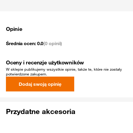
Opinie
Średnia ocen:
0.0
(0 opinii)
Oceny i recenzje użytkowników
W sklepie publikujemy wszystkie opinie, także te, które nie zostały
potwierdzone zakupem.
Dodaj swoją opinię
Przydatne akcesoria