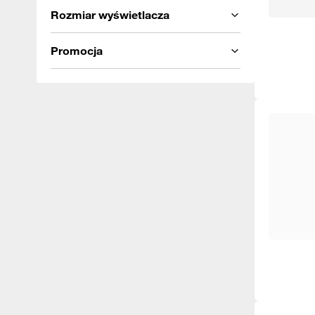
Rozmiar wyświetlacza
Promocja