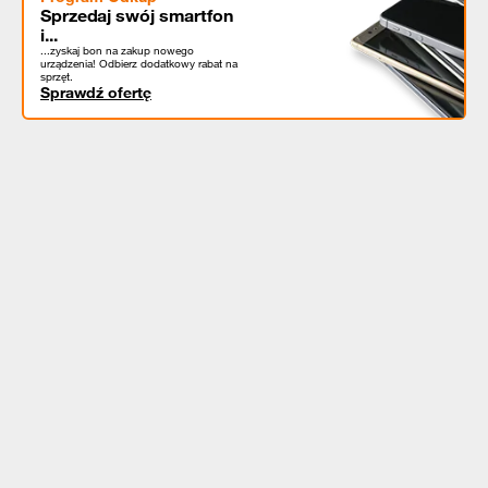
Sprzedaj swój smartfon
i...
...zyskaj bon na zakup nowego
urządzenia! Odbierz dodatkowy rabat na
sprzęt.
Sprawdź ofertę