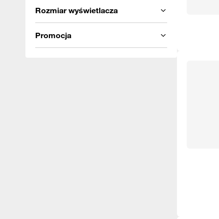
Rozmiar wyświetlacza
Promocja