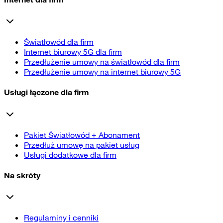
Światłowód dla firm
Internet biurowy 5G dla firm
Przedłużenie umowy na światłowód dla firm
Przedłużenie umowy na internet biurowy 5G
Usługi łączone dla firm
Pakiet Światłowód + Abonament
Przedłuż umowę na pakiet usług
Usługi dodatkowe dla firm
Na skróty
Regulaminy i cenniki