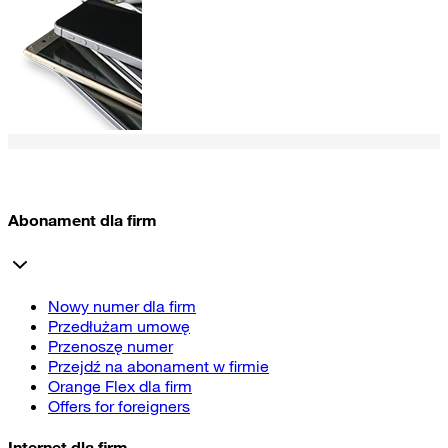
Abonament dla firm
Nowy numer dla firm
Przedłużam umowę
Przenoszę numer
Przejdź na abonament w firmie
Orange Flex dla firm
Offers for foreigners
Internet dla firm