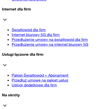
Internet dla firm
Światłowód dla firm
Internet biurowy 5G dla firm
Przedłużenie umowy na światłowód dla firm
Przedłużenie umowy na internet biurowy 5G
Usługi łączone dla firm
Pakiet Światłowód + Abonament
Przedłuż umowę na pakiet usług
Usługi dodatkowe dla firm
Na skróty