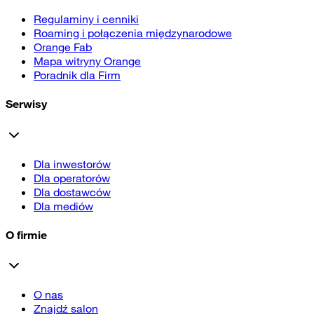
Regulaminy i cenniki
Roaming i połączenia międzynarodowe
Orange Fab
Mapa witryny Orange
Poradnik dla Firm
Serwisy
Dla inwestorów
Dla operatorów
Dla dostawców
Dla mediów
O firmie
O nas
Znajdź salon