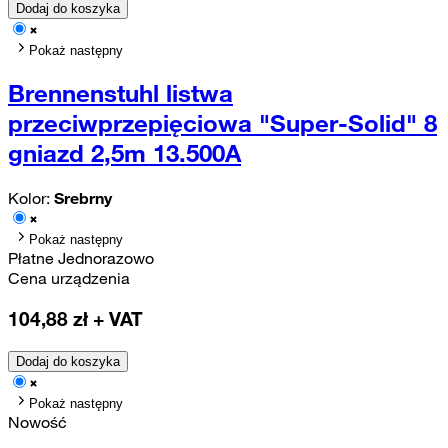
Dodaj do koszyka
Pokaż następny
Brennenstuhl listwa
przeciwprzepięciowa "Super-Solid" 8
gniazd 2,5m 13.500A
Kolor:
Srebrny
Pokaż następny
Płatne Jednorazowo
Cena urządzenia
104,88
zł + VAT
Dodaj do koszyka
Pokaż następny
Nowość