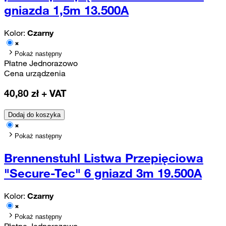
gniazda 1,5m 13.500A
Kolor:
Czarny
Pokaż następny
Płatne Jednorazowo
Cena urządzenia
40,80
zł + VAT
Dodaj do koszyka
Pokaż następny
Brennenstuhl Listwa Przepięciowa
"Secure-Tec" 6 gniazd 3m 19.500A
Kolor:
Czarny
Pokaż następny
Płatne Jednorazowo