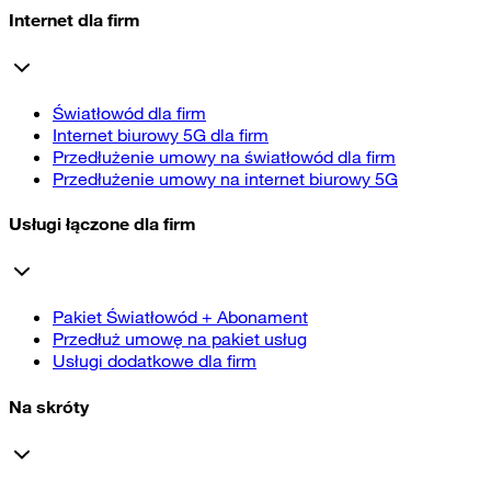
Internet dla firm
Światłowód dla firm
Internet biurowy 5G dla firm
Przedłużenie umowy na światłowód dla firm
Przedłużenie umowy na internet biurowy 5G
Usługi łączone dla firm
Pakiet Światłowód + Abonament
Przedłuż umowę na pakiet usług
Usługi dodatkowe dla firm
Na skróty