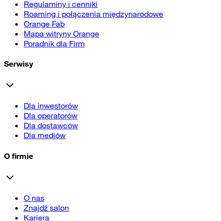
Regulaminy i cenniki
Roaming i połączenia międzynarodowe
Orange Fab
Mapa witryny Orange
Poradnik dla Firm
Serwisy
Dla inwestorów
Dla operatorów
Dla dostawców
Dla mediów
O firmie
O nas
Znajdź salon
Kariera