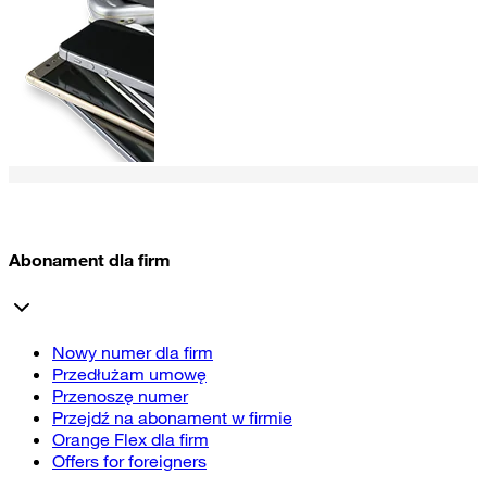
Abonament dla firm
Nowy numer dla firm
Przedłużam umowę
Przenoszę numer
Przejdź na abonament w firmie
Orange Flex dla firm
Offers for foreigners