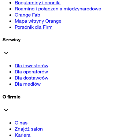
Regulaminy i cenniki
Roaming i połączenia międzynarodowe
Orange Fab
Mapa witryny Orange
Poradnik dla Firm
Serwisy
Dla inwestorów
Dla operatorów
Dla dostawców
Dla mediów
O firmie
O nas
Znajdź salon
Kariera