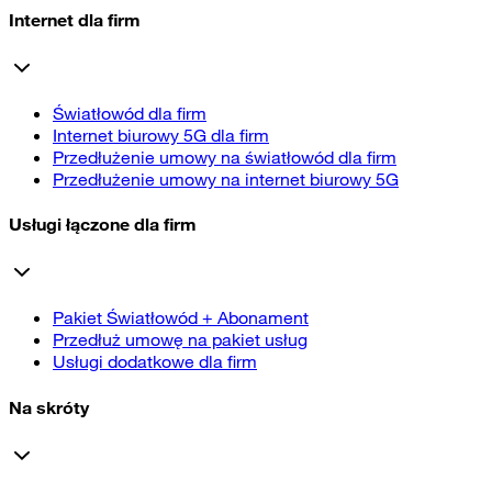
Internet dla firm
Światłowód dla firm
Internet biurowy 5G dla firm
Przedłużenie umowy na światłowód dla firm
Przedłużenie umowy na internet biurowy 5G
Usługi łączone dla firm
Pakiet Światłowód + Abonament
Przedłuż umowę na pakiet usług
Usługi dodatkowe dla firm
Na skróty