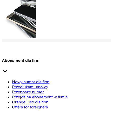
Abonament dla firm
Nowy numer dla firm
Przedłużam umowę
Przenoszę numer
Przejdź na abonament w firmie
Orange Flex dla firm
Offers for foreigners