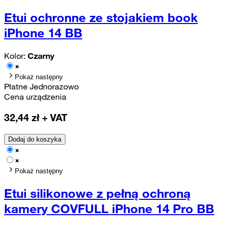
Etui ochronne ze stojakiem book
iPhone 14 BB
Kolor:
Czarny
Pokaż następny
Płatne Jednorazowo
Cena urządzenia
32,44
zł + VAT
Dodaj do koszyka
Pokaż następny
Etui silikonowe z pełną ochroną
kamery COVFULL iPhone 14 Pro BB