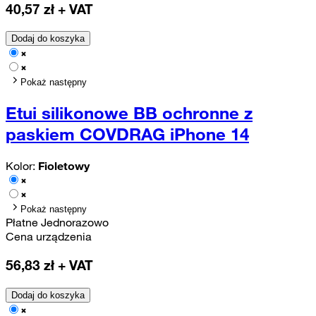
40,57
zł + VAT
Dodaj do koszyka
Pokaż następny
Etui silikonowe BB ochronne z
paskiem COVDRAG iPhone 14
Kolor:
Fioletowy
Pokaż następny
Płatne Jednorazowo
Cena urządzenia
56,83
zł + VAT
Dodaj do koszyka