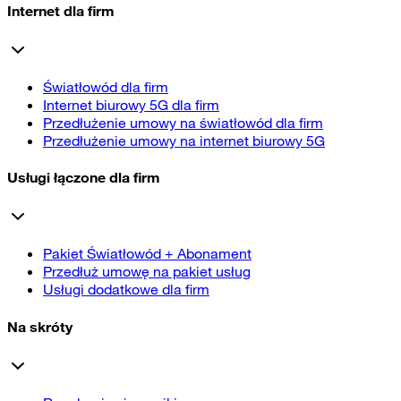
Internet dla firm
Światłowód dla firm
Internet biurowy 5G dla firm
Przedłużenie umowy na światłowód dla firm
Przedłużenie umowy na internet biurowy 5G
Usługi łączone dla firm
Pakiet Światłowód + Abonament
Przedłuż umowę na pakiet usług
Usługi dodatkowe dla firm
Na skróty