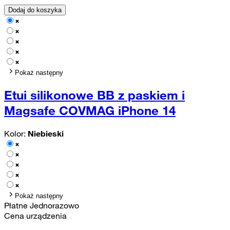
Dodaj do koszyka
Pokaż następny
Etui silikonowe BB z paskiem i
Magsafe COVMAG iPhone 14
Kolor:
Niebieski
Pokaż następny
Płatne Jednorazowo
Cena urządzenia