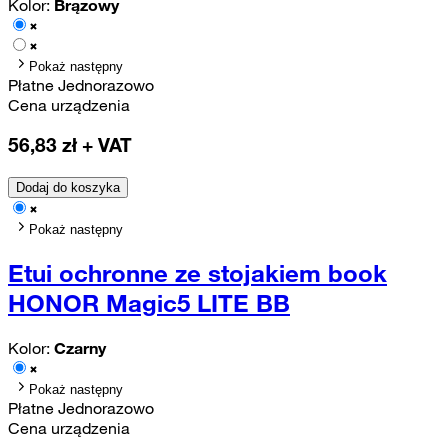
Kolor:
Brązowy
Pokaż następny
Płatne Jednorazowo
Cena urządzenia
56,83
zł + VAT
Dodaj do koszyka
Pokaż następny
Etui ochronne ze stojakiem book
HONOR Magic5 LITE BB
Kolor:
Czarny
Pokaż następny
Płatne Jednorazowo
Cena urządzenia