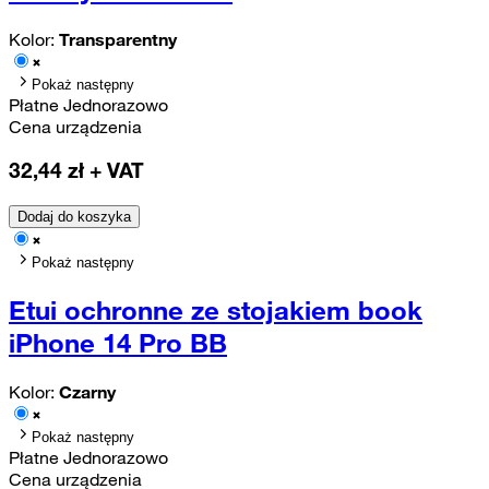
Kolor:
Transparentny
Pokaż następny
Płatne Jednorazowo
Cena urządzenia
32,44
zł + VAT
Dodaj do koszyka
Pokaż następny
Etui ochronne ze stojakiem book
iPhone 14 Pro BB
Kolor:
Czarny
Pokaż następny
Płatne Jednorazowo
Cena urządzenia