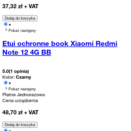
37,32
zł + VAT
Dodaj do koszyka
Pokaż następny
Etui ochronne book Xiaomi Redmi
Note 12 4G BB
5.0
(1 opinia)
Kolor:
Czarny
Pokaż następny
Płatne Jednorazowo
Cena urządzenia
48,70
zł + VAT
Dodaj do koszyka