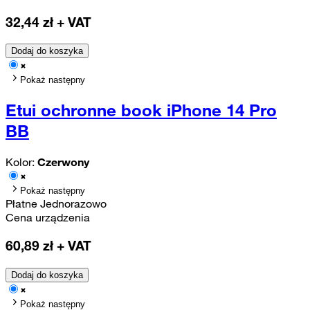
32,44
zł + VAT
Dodaj do koszyka
Pokaż następny
Etui ochronne book iPhone 14 Pro
BB
Kolor:
Czerwony
Pokaż następny
Płatne Jednorazowo
Cena urządzenia
60,89
zł + VAT
Dodaj do koszyka
Pokaż następny